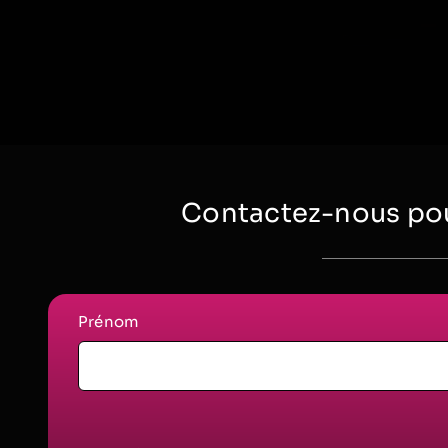
Contactez-nous pou
Prénom