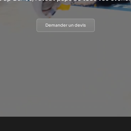
Demander un devis