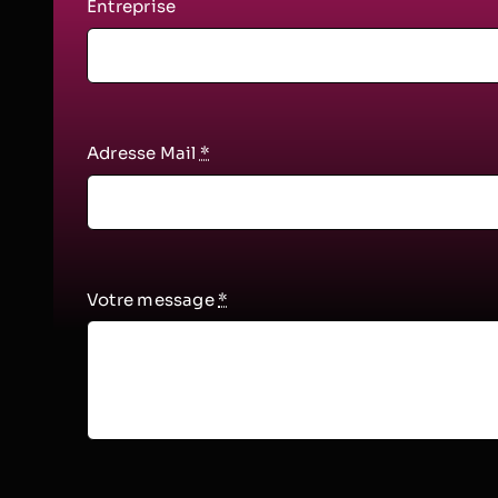
Entreprise
Adresse Mail
*
Votre message
*