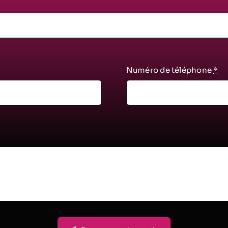
Numéro de téléphone
*