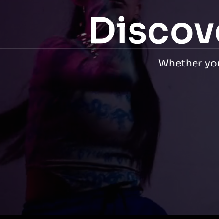
Discov
Whether you 