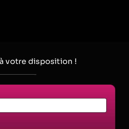
votre disposition !