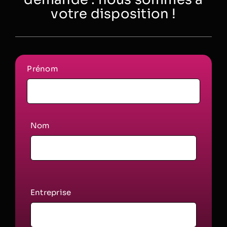
votre disposition !
Prénom
Nom
Entreprise