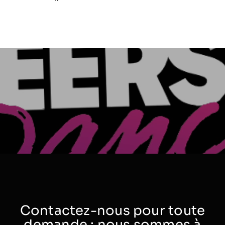
Contactez-nous pour toute
demande : nous sommes à