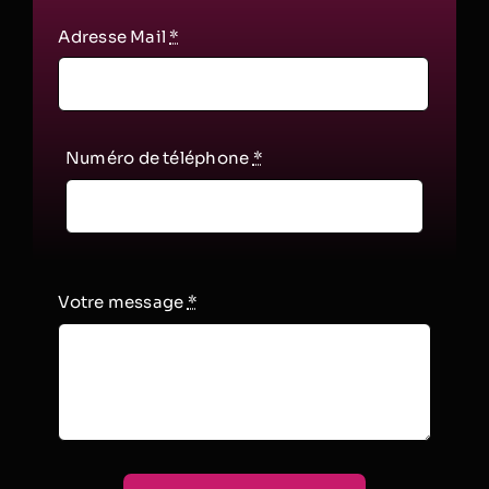
Adresse Mail
*
Numéro de téléphone
*
Votre message
*