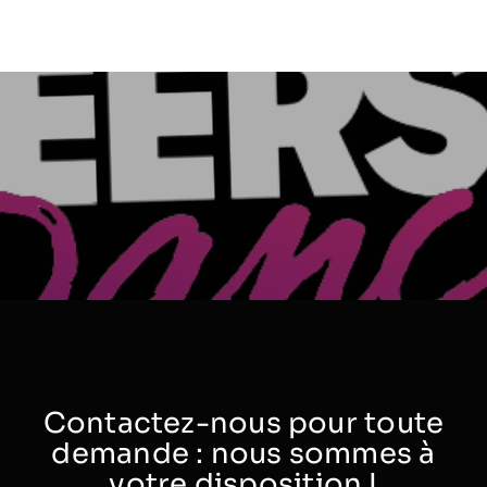
Contactez-nous pour toute
demande : nous sommes à
votre disposition !