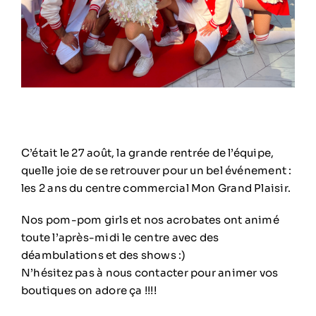
C’était le 27 août, la grande rentrée de l’équipe,
quelle joie de se retrouver pour un bel événement :
les 2 ans du centre commercial Mon Grand Plaisir.
Nos pom-pom girls et nos acrobates ont animé
toute l’après-midi le centre avec des
déambulations et des shows :)
N’hésitez pas à nous contacter pour animer vos
boutiques on adore ça !!!!