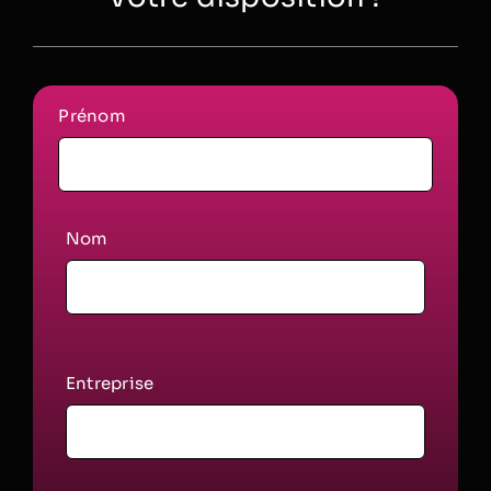
Prénom
Nom
Entreprise