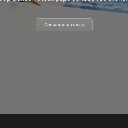
Demander un devis