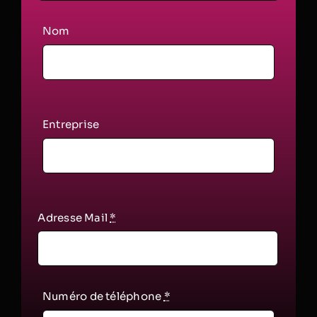
Nom
Entreprise
Adresse Mail
*
Numéro de téléphone
*