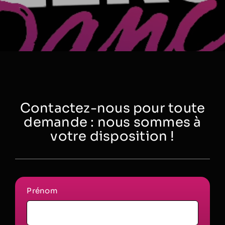
Contactez-nous pour toute
demande : nous sommes à
votre disposition !
Prénom