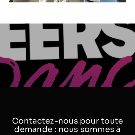
Contactez-nous pour toute
demande : nous sommes à