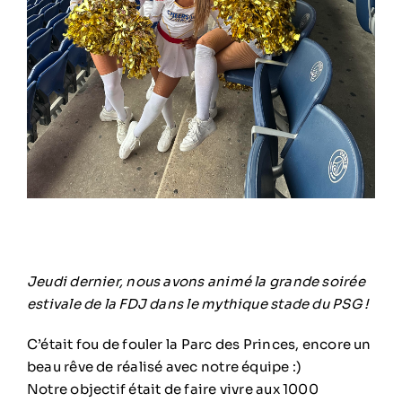
Jeudi dernier, nous avons animé la grande soirée
estivale de la FDJ dans le mythique stade du PSG !
C’était fou de fouler la Parc des Princes, encore un
beau rêve de réalisé avec notre équipe :)
Notre objectif était de faire vivre aux 1000