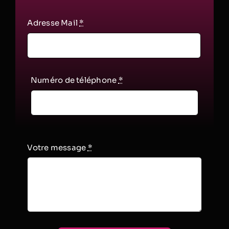
Adresse Mail
*
Numéro de téléphone
*
Votre message
*