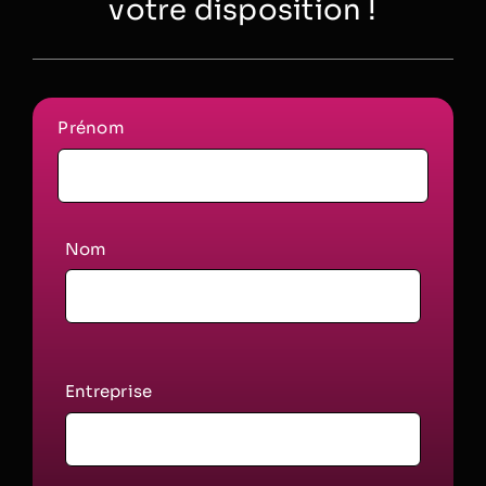
votre disposition !
Prénom
Nom
Entreprise