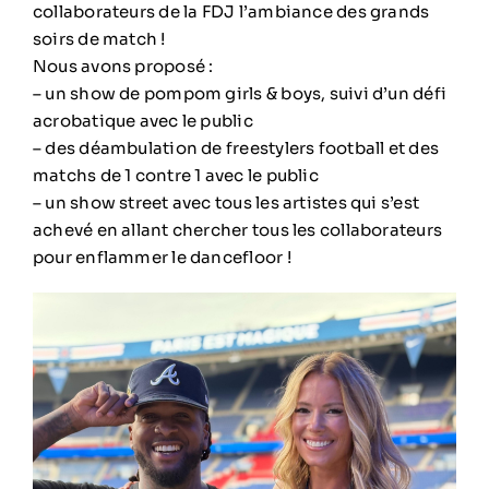
collaborateurs de la FDJ l’ambiance des grands
soirs de match !
Nous avons proposé :
– un show de pompom girls & boys, suivi d’un défi
acrobatique avec le public
– des déambulation de freestylers football et des
matchs de 1 contre 1 avec le public
– un show street avec tous les artistes qui s’est
achevé en allant chercher tous les collaborateurs
pour enflammer le dancefloor !